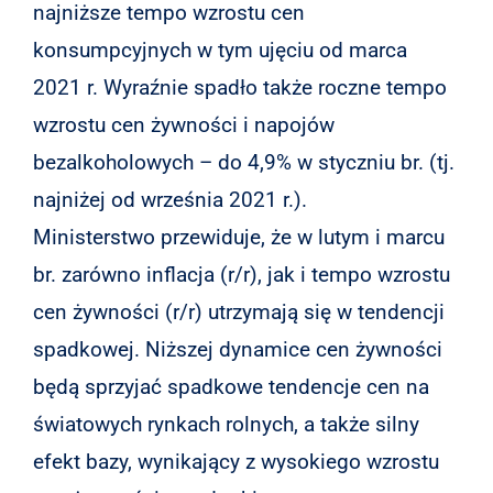
najniższe tempo wzrostu cen
konsumpcyjnych w tym ujęciu od marca
2021 r. Wyraźnie spadło także roczne tempo
wzrostu cen żywności i napojów
bezalkoholowych – do 4,9% w styczniu br. (tj.
najniżej od września 2021 r.).
Ministerstwo przewiduje, że w lutym i marcu
br. zarówno inflacja (r/r), jak i tempo wzrostu
cen żywności (r/r) utrzymają się w tendencji
spadkowej. Niższej dynamice cen żywności
będą sprzyjać spadkowe tendencje cen na
światowych rynkach rolnych, a także silny
efekt bazy, wynikający z wysokiego wzrostu