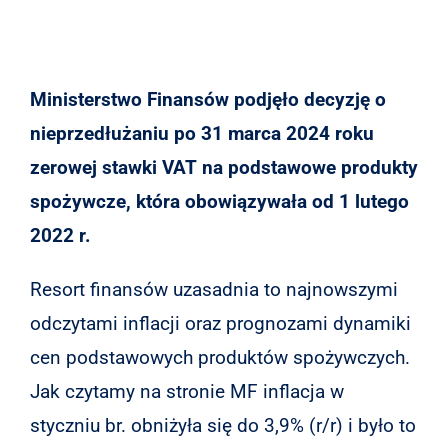
Ministerstwo Finansów podjęło decyzję o
nieprzedłużaniu po 31 marca 2024 roku
zerowej stawki VAT na podstawowe produkty
spożywcze, która obowiązywała od 1 lutego
2022 r.
Resort finansów uzasadnia to najnowszymi
odczytami inflacji oraz prognozami dynamiki
cen podstawowych produktów spożywczych.
Jak czytamy na stronie MF inflacja w
styczniu br. obniżyła się do 3,9% (r/r) i było to