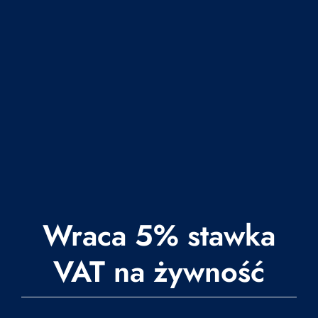
Wraca 5% stawka
VAT na żywność