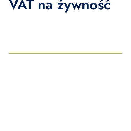
VAT na żywność