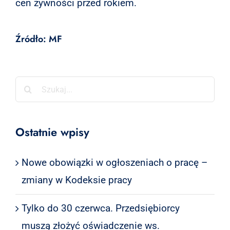
cen żywności przed rokiem.
Źródło: MF
Szukaj
Ostatnie wpisy
Nowe obowiązki w ogłoszeniach o pracę –
zmiany w Kodeksie pracy
Tylko do 30 czerwca. Przedsiębiorcy
muszą złożyć oświadczenie ws.