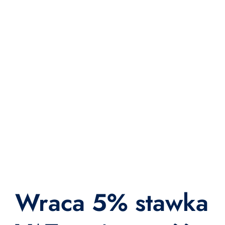
Wraca 5% stawka