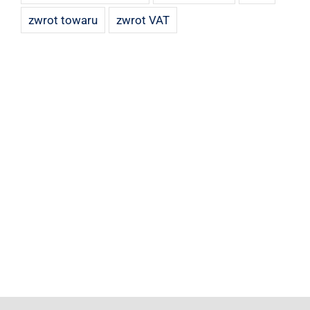
zwrot towaru
zwrot VAT