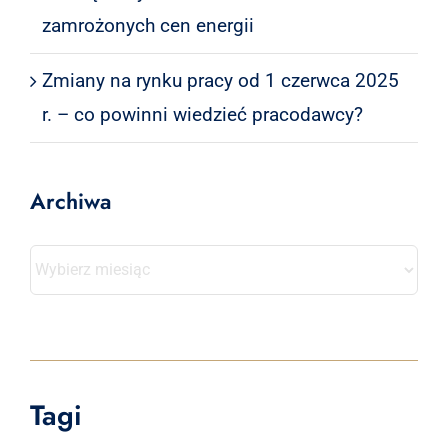
zamrożonych cen energii
Zmiany na rynku pracy od 1 czerwca 2025
r. – co powinni wiedzieć pracodawcy?
Archiwa
Archiwa
Tagi