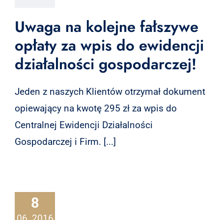
Uwaga na kolejne fałszywe
opłaty za wpis do ewidencji
działalności gospodarczej!
Jeden z naszych Klientów otrzymał dokument
opiewający na kwotę 295 zł za wpis do
Centralnej Ewidencji Działalności
Gospodarczej i Firm. [...]
8
06, 2016