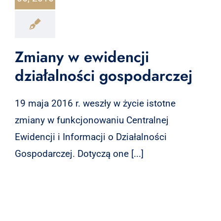
Zmiany w ewidencji
działalności gospodarczej
19 maja 2016 r. weszły w życie istotne
zmiany w funkcjonowaniu Centralnej
Ewidencji i Informacji o Działalności
Gospodarczej. Dotyczą one [...]