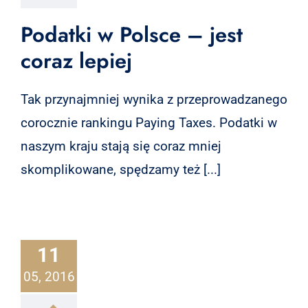
Podatki w Polsce – jest
coraz lepiej
Tak przynajmniej wynika z przeprowadzanego
corocznie rankingu Paying Taxes. Podatki w
naszym kraju stają się coraz mniej
skomplikowane, spędzamy też [...]
11
05, 2016