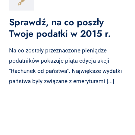
Sprawdź, na co poszły
Twoje podatki w 2015 r.
Na co zostały przeznaczone pieniądze
podatników pokazuje piąta edycja akcji
"Rachunek od państwa". Największe wydatki
państwa były związane z emeryturami [...]