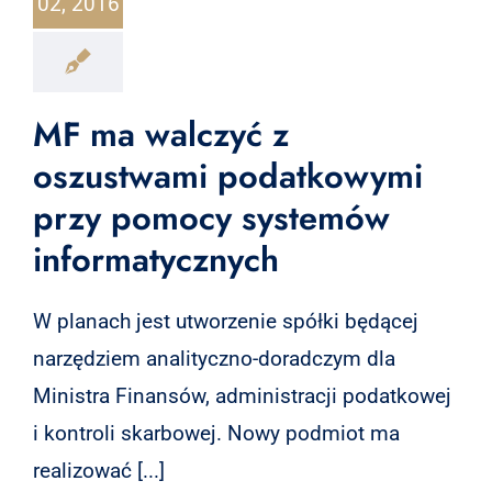
02, 2016
MF ma walczyć z
oszustwami podatkowymi
przy pomocy systemów
informatycznych
W planach jest utworzenie spółki będącej
narzędziem analityczno-doradczym dla
Ministra Finansów, administracji podatkowej
i kontroli skarbowej. Nowy podmiot ma
realizować [...]