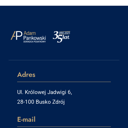
Adres
Ul. Królowej Jadwigi 6,
28-100 Busko Zdrój
E-mail