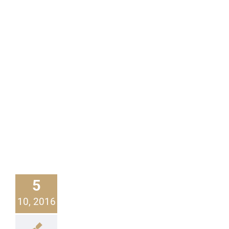
5
10, 2016