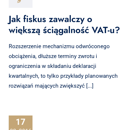
Jak fiskus zawalczy o
większą ściągalność VAT-u?
Rozszerzenie mechanizmu odwróconego
obciążenia, dłuższe terminy zwrotu i
ograniczenia w składaniu deklaracji
kwartalnych, to tylko przykłady planowanych
rozwiązań mających zwiększyć [...]
17