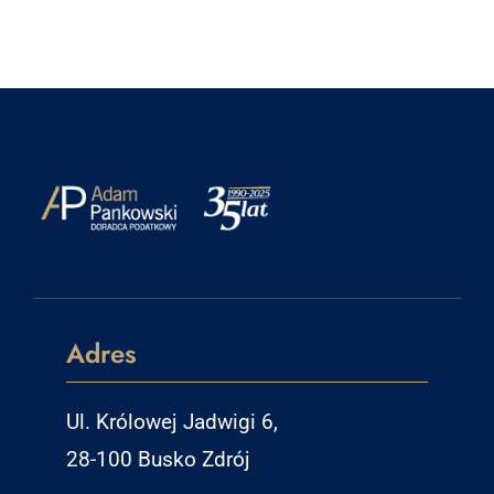
Adres
Ul. Królowej Jadwigi 6,
28-100 Busko Zdrój