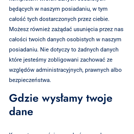
będących w naszym posiadaniu, w tym
całość tych dostarczonych przez ciebie.
Możesz również zażądać usunięcia przez nas
całości twoich danych osobistych w naszym
posiadaniu. Nie dotyczy to żadnych danych
które jesteśmy zobligowani zachować ze
względów administracyjnych, prawnych albo
bezpieczeństwa.
Gdzie wysłamy twoje
dane