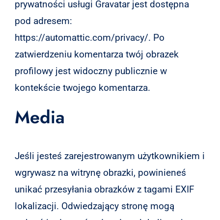
prywatności usługi Gravatar jest dostępna
pod adresem:
https://automattic.com/privacy/. Po
zatwierdzeniu komentarza twój obrazek
profilowy jest widoczny publicznie w
kontekście twojego komentarza.
Media
Jeśli jesteś zarejestrowanym użytkownikiem i
wgrywasz na witrynę obrazki, powinieneś
unikać przesyłania obrazków z tagami EXIF
lokalizacji. Odwiedzający stronę mogą