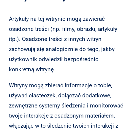
Artykuły na tej witrynie mogą zawierać
osadzone treści (np. filmy, obrazki, artykuły
itp.). Osadzone treści z innych witryn
zachowują się analogicznie do tego, jakby
użytkownik odwiedził bezpośrednio
konkretną witrynę.
Witryny mogą zbierać informacje o tobie,
używać ciasteczek, dołączać dodatkowe,
zewnętrzne systemy śledzenia i monitorować
twoje interakcje z osadzonym materiałem,
włączając w to śledzenie twoich interakcji z