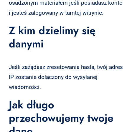
osadzonym materiałem jeśli posiadasz konto
i jesteś zalogowany w tamtej witrynie.
Z kim dzielimy się
danymi
Jeśli zażądasz zresetowania hasła, twój adres
IP zostanie dołączony do wysyłanej
wiadomości.
Jak długo
przechowujemy twoje
dane