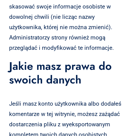
skasować swoje informacje osobiste w
dowolnej chwili (nie licząc nazwy
użytkownika, której nie można zmienić).
Administratorzy strony również mogą
przeglądać i modyfikować te informacje.
Jakie masz prawa do
swoich danych
Jeśli masz konto użytkownika albo dodałeś
komentarze w tej witrynie, możesz zażądać
dostarczenia pliku z wyeksportowanym
kompletem twoich danych osobistych