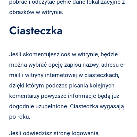
pobrać i odczytać pełne dane lokalizacyjne z
obrazków w witrynie.
Ciasteczka
Jeśli skomentujesz coś w witrynie, będzie
można wybrać opcję zapisu nazwy, adresu e-
mail i witryny internetowej w ciasteczkach,
dzięki którym podczas pisania kolejnych
komentarzy powyższe informacje będą już
dogodnie uzupełnione. Ciasteczka wygasają
po roku.
Jeśli odwiedzisz stronę logowania,