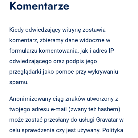
Komentarze
Kiedy odwiedzający witrynę zostawia
komentarz, zbieramy dane widoczne w
formularzu komentowania, jak i adres IP
odwiedzającego oraz podpis jego
przeglądarki jako pomoc przy wykrywaniu
spamu.
Anonimizowany ciąg znaków utworzony z
twojego adresu e-mail (zwany też hashem)
może zostać przesłany do usługi Gravatar w
celu sprawdzenia czy jest używany. Polityka