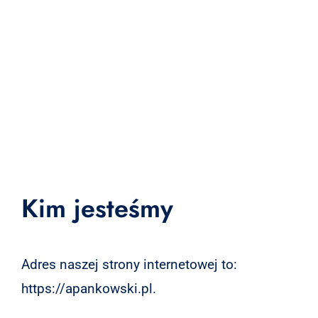
Kim jesteśmy
Adres naszej strony internetowej to:
https://apankowski.pl.