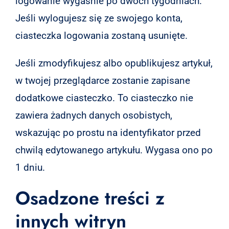
logowanie wygaśnie po dwóch tygodniach.
Jeśli wylogujesz się ze swojego konta,
ciasteczka logowania zostaną usunięte.
Jeśli zmodyfikujesz albo opublikujesz artykuł,
w twojej przeglądarce zostanie zapisane
dodatkowe ciasteczko. To ciasteczko nie
zawiera żadnych danych osobistych,
wskazując po prostu na identyfikator przed
chwilą edytowanego artykułu. Wygasa ono po
1 dniu.
Osadzone treści z
innych witryn