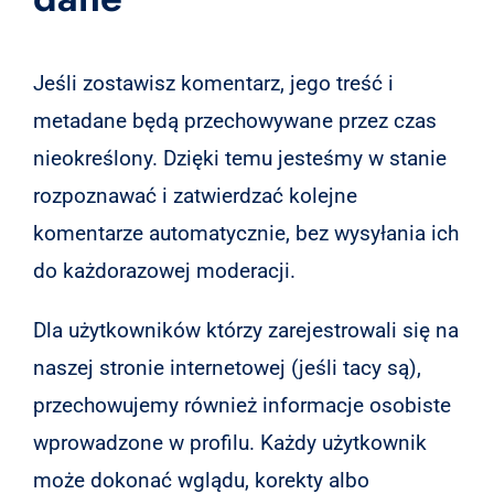
Jeśli zostawisz komentarz, jego treść i
metadane będą przechowywane przez czas
nieokreślony. Dzięki temu jesteśmy w stanie
rozpoznawać i zatwierdzać kolejne
komentarze automatycznie, bez wysyłania ich
do każdorazowej moderacji.
Dla użytkowników którzy zarejestrowali się na
naszej stronie internetowej (jeśli tacy są),
przechowujemy również informacje osobiste
wprowadzone w profilu. Każdy użytkownik
może dokonać wglądu, korekty albo