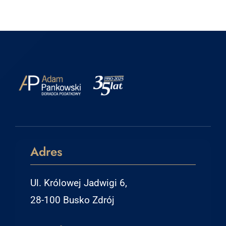
Adres
Ul. Królowej Jadwigi 6,
28-100 Busko Zdrój