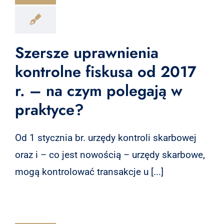
Szersze uprawnienia
kontrolne fiskusa od 2017
r. – na czym polegają w
praktyce?
Od 1 stycznia br. urzędy kontroli skarbowej
oraz i – co jest nowością – urzędy skarbowe,
mogą kontrolować transakcje u [...]