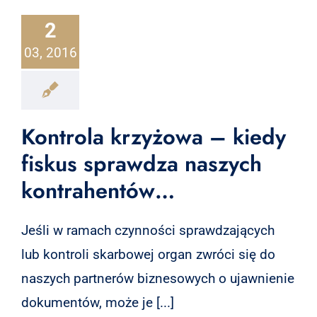
2
03, 2016
Kontrola krzyżowa – kiedy
fiskus sprawdza naszych
kontrahentów…
Jeśli w ramach czynności sprawdzających
lub kontroli skarbowej organ zwróci się do
naszych partnerów biznesowych o ujawnienie
dokumentów, może je [...]