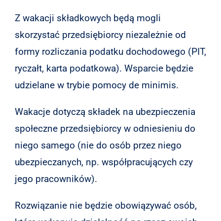
Z wakacji składkowych będą mogli
skorzystać przedsiębiorcy niezależnie od
formy rozliczania podatku dochodowego (PIT,
ryczałt, karta podatkowa). Wsparcie będzie
udzielane w trybie pomocy de minimis.
Wakacje dotyczą składek na ubezpieczenia
społeczne przedsiębiorcy w odniesieniu do
niego samego (nie do osób przez niego
ubezpieczanych, np. współpracujących czy
jego pracowników).
Rozwiązanie nie będzie obowiązywać osób,