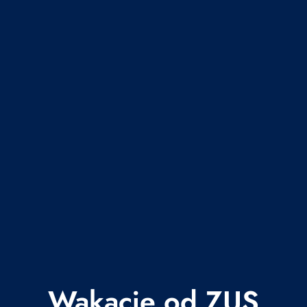
Wakacje od ZUS