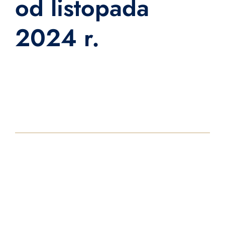
od listopada
2024 r.