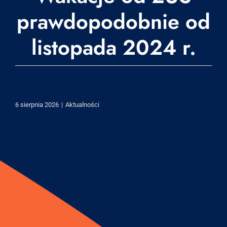
prawdopodobnie od
listopada 2024 r.
6 sierpnia 2026
|
Aktualności