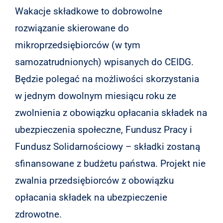
Wakacje składkowe to dobrowolne
rozwiązanie skierowane do
mikroprzedsiębiorców (w tym
samozatrudnionych) wpisanych do CEIDG.
Będzie polegać na możliwości skorzystania
w jednym dowolnym miesiącu roku ze
zwolnienia z obowiązku opłacania składek na
ubezpieczenia społeczne, Fundusz Pracy i
Fundusz Solidarnościowy – składki zostaną
sfinansowane z budżetu państwa. Projekt nie
zwalnia przedsiębiorców z obowiązku
opłacania składek na ubezpieczenie
zdrowotne.