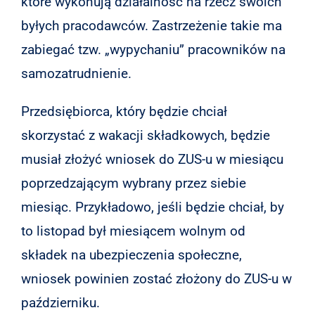
które wykonują działalność na rzecz swoich
byłych pracodawców. Zastrzeżenie takie ma
zabiegać tzw. „wypychaniu” pracowników na
samozatrudnienie.
Przedsiębiorca, który będzie chciał
skorzystać z wakacji składkowych, będzie
musiał złożyć wniosek do ZUS-u w miesiącu
poprzedzającym wybrany przez siebie
miesiąc. Przykładowo, jeśli będzie chciał, by
to listopad był miesiącem wolnym od
składek na ubezpieczenia społeczne,
wniosek powinien zostać złożony do ZUS-u w
październiku.