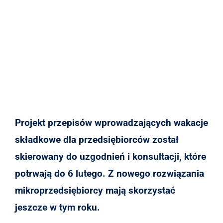
Projekt przepisów wprowadzających wakacje
składkowe dla przedsiębiorców został
skierowany do uzgodnień i konsultacji, które
potrwają do 6 lutego. Z nowego rozwiązania
mikroprzedsiębiorcy mają skorzystać
jeszcze w tym roku.