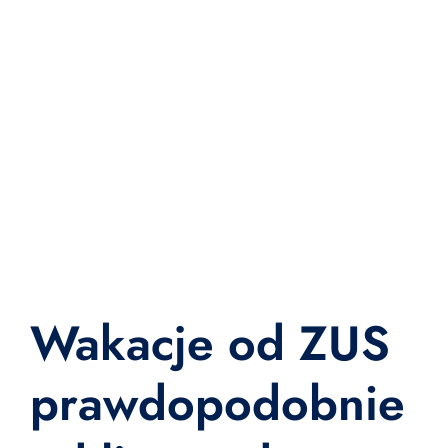
Wakacje od ZUS
prawdopodobnie