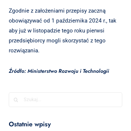
Zgodnie z założeniami przepisy zaczną
obowiązywać od 1 października 2024 r., tak
aby już w listopadzie tego roku pierwsi
przedsiębiorcy mogli skorzystać z tego
rozwiązania.
Źródło: Ministerstwo Rozwoju i Technologii
Szukaj
Ostatnie wpisy