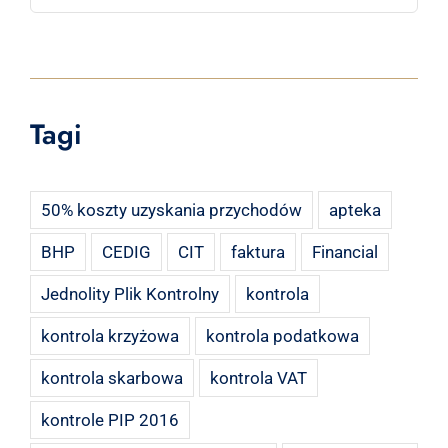
Tagi
50% koszty uzyskania przychodów
apteka
BHP
CEDIG
CIT
faktura
Financial
Jednolity Plik Kontrolny
kontrola
kontrola krzyżowa
kontrola podatkowa
kontrola skarbowa
kontrola VAT
kontrole PIP 2016