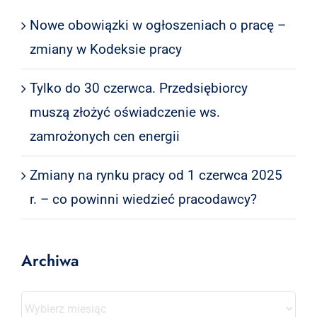
Nowe obowiązki w ogłoszeniach o pracę –
zmiany w Kodeksie pracy
Tylko do 30 czerwca. Przedsiębiorcy
muszą złożyć oświadczenie ws.
zamrożonych cen energii
Zmiany na rynku pracy od 1 czerwca 2025
r. – co powinni wiedzieć pracodawcy?
Archiwa
Archiwa