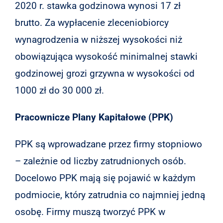
2020 r. stawka godzinowa wynosi 17 zł
brutto. Za wypłacenie zleceniobiorcy
wynagrodzenia w niższej wysokości niż
obowiązująca wysokość minimalnej stawki
godzinowej grozi grzywna w wysokości od
1000 zł do 30 000 zł.
Pracownicze Plany Kapitałowe (PPK)
PPK są wprowadzane przez firmy stopniowo
– zależnie od liczby zatrudnionych osób.
Docelowo PPK mają się pojawić w każdym
podmiocie, który zatrudnia co najmniej jedną
osobę. Firmy muszą tworzyć PPK w