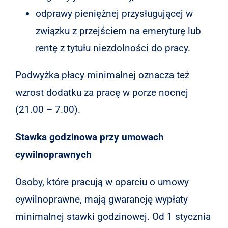
odprawy pieniężnej przysługującej w
związku z przejściem na emeryturę lub
rentę z tytułu niezdolności do pracy.
Podwyżka płacy minimalnej oznacza też
wzrost dodatku za pracę w porze nocnej
(21.00 – 7.00).
Stawka godzinowa przy umowach
cywilnoprawnych
Osoby, które pracują w oparciu o umowy
cywilnoprawne, mają gwarancję wypłaty
minimalnej stawki godzinowej. Od 1 stycznia