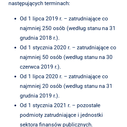
następujących terminach:
Od 1 lipca 2019 r. – zatrudniające co
najmniej 250 osób (według stanu na 31
grudnia 2018 r.).
Od 1 stycznia 2020 r. – zatrudniające co
najmniej 50 osób (według stanu na 30
czerwca 2019 r.).
Od 1 lipca 2020 r. – zatrudniające co
najmniej 20 osób (według stanu na 31
grudnia 2019 r.).
Od 1 stycznia 2021 r. – pozostałe
podmioty zatrudniające i jednostki
sektora finansów publicznych.