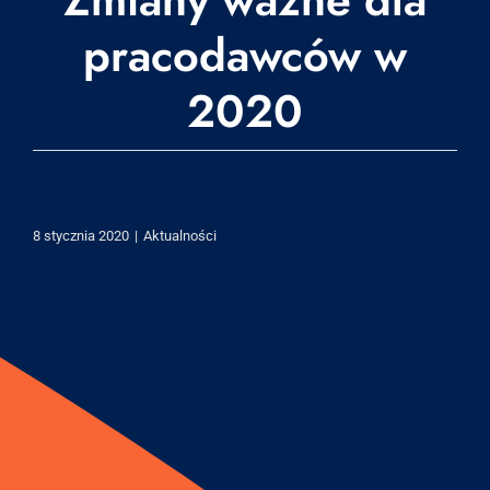
pracodawców w
2020
8 stycznia 2020
|
Aktualności