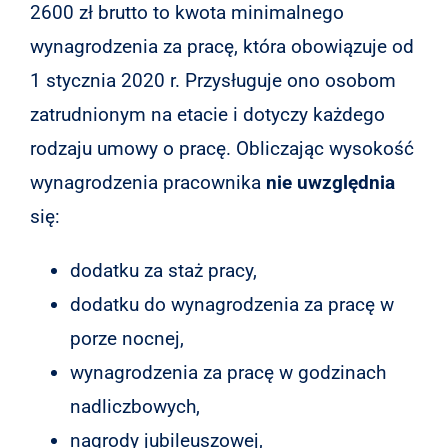
2600 zł brutto to kwota minimalnego
wynagrodzenia za pracę, która obowiązuje od
1 stycznia 2020 r. Przysługuje ono osobom
zatrudnionym na etacie i dotyczy każdego
rodzaju umowy o pracę. Obliczając wysokość
wynagrodzenia pracownika
nie uwzględnia
się:
dodatku za staż pracy,
dodatku do wynagrodzenia za pracę w
porze nocnej,
wynagrodzenia za pracę w godzinach
nadliczbowych,
nagrody jubileuszowej,