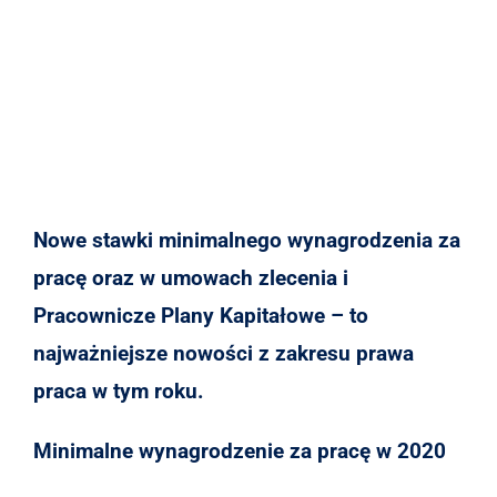
Nowe stawki minimalnego wynagrodzenia za
pracę oraz w umowach zlecenia i
Pracownicze Plany Kapitałowe – to
najważniejsze nowości z zakresu prawa
praca w tym roku.
Minimalne wynagrodzenie za pracę w 2020