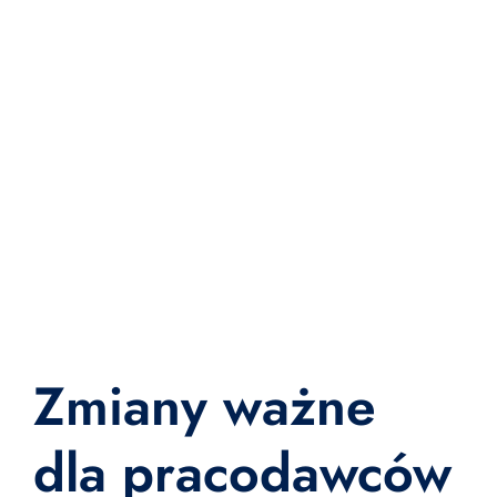
Zmiany ważne
dla pracodawców