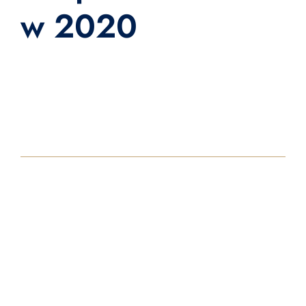
w 2020