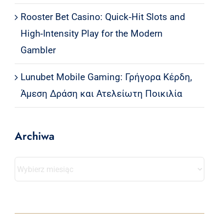
Rooster Bet Casino: Quick‑Hit Slots and
High‑Intensity Play for the Modern
Gambler
Lunubet Mobile Gaming: Γρήγορα Κέρδη,
Άμεση Δράση και Ατελείωτη Ποικιλία
Archiwa
Archiwa