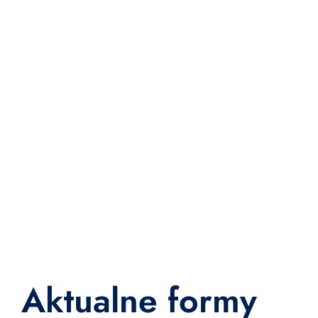
Aktualne formy