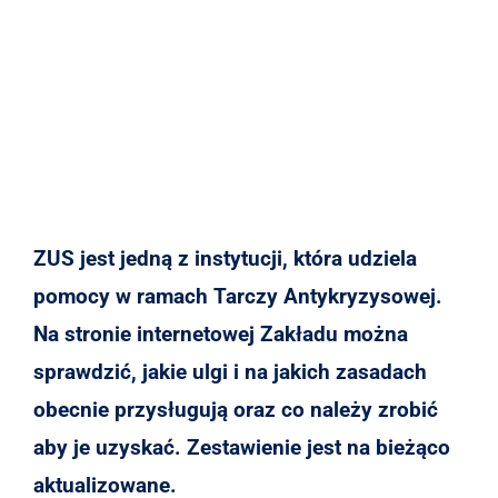
ZUS jest jedną z instytucji, która udziela
pomocy w ramach Tarczy Antykryzysowej.
Na stronie internetowej Zakładu można
sprawdzić, jakie ulgi i na jakich zasadach
obecnie przysługują oraz co należy zrobić
aby je uzyskać. Zestawienie jest na bieżąco
aktualizowane.