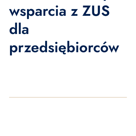
wsparcia z ZUS
dla
przedsiębiorców