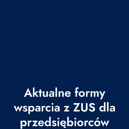
Aktualne formy
wsparcia z ZUS dla
przedsiębiorców