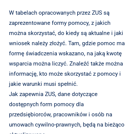
W tabelach opracowanych przez ZUS są
zaprezentowane formy pomocy, z jakich
można skorzystać, do kiedy są aktualne i jaki
wniosek należy złożyć. Tam, gdzie pomoc ma
formę świadczenia wskazano, na jaką kwotę
wsparcia można liczyć. Znaleźć także można
informację, kto może skorzystać z pomocy i
jakie warunki musi spełnić.
Jak zapewnia ZUS, dane dotyczące
dostępnych form pomocy dla
przedsiębiorców, pracowników i osób na
umowach cywilno-prawnych, będą na bieżąco