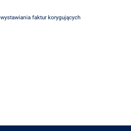
wystawiania faktur korygujących