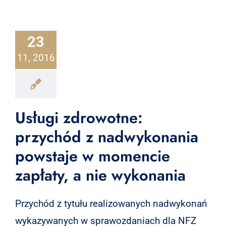
23
11, 2016
Usługi zdrowotne:
przychód z nadwykonania
powstaje w momencie
zapłaty, a nie wykonania
Przychód z tytułu realizowanych nadwykonań
wykazywanych w sprawozdaniach dla NFZ