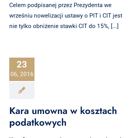
Celem podpisanej przez Prezydenta we
wrześniu nowelizacji ustawy o PIT i CIT jest
nie tylko obniżenie stawki CIT do 15%, [...]
23
06, 2016
Kara umowna w kosztach
podatkowych