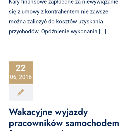
Kary finansowe zapłacone za niewywiązanie
się z umowy z kontrahentem nie zawsze
można zaliczyć do kosztów uzyskania
przychodów. Opóźnienie wykonania [...]
22
06, 2016
Wakacyjne wyjazdy
pracowników samochodem