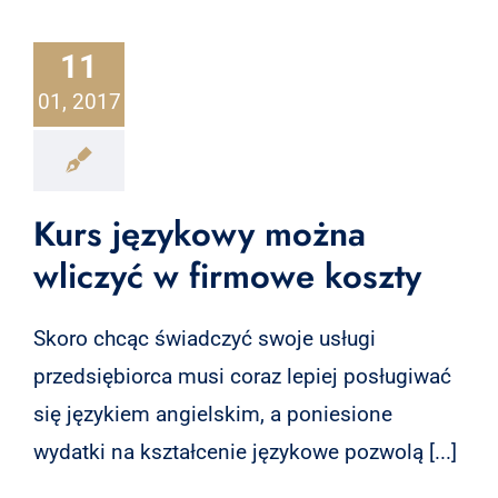
11
01, 2017
Kurs językowy można
wliczyć w firmowe koszty
Skoro chcąc świadczyć swoje usługi
przedsiębiorca musi coraz lepiej posługiwać
się językiem angielskim, a poniesione
wydatki na kształcenie językowe pozwolą [...]