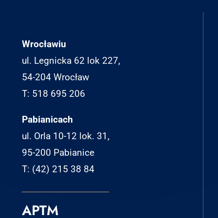
Wrocławiu
ul. Legnicka 62 lok 227,
54-204 Wrocław
T: 518 695 206
Pabianicach
ul. Orla 10-12 lok. 31,
95-200 Pabianice
T: (42) 215 38 84
APTM