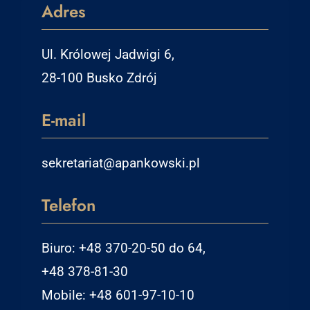
Adres
Ul. Królowej Jadwigi 6,
28-100 Busko Zdrój
E-mail
sekretariat@apankowski.pl
Telefon
Biuro: +48 370-20-50 do 64,
+48 378-81-30
Mobile: +48 601-97-10-10