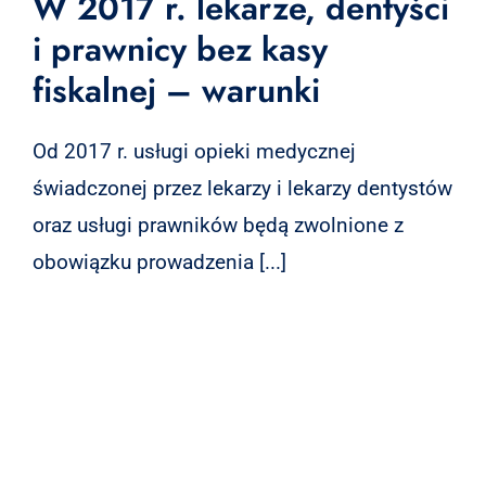
W 2017 r. lekarze, dentyści
i prawnicy bez kasy
fiskalnej – warunki
Od 2017 r. usługi opieki medycznej
świadczonej przez lekarzy i lekarzy dentystów
oraz usługi prawników będą zwolnione z
obowiązku prowadzenia [...]