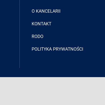
O KANCELARII
KONTAKT
RODO
POLITYKA PRYWATNOŚCI