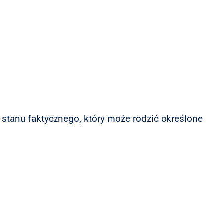
 stanu faktycznego, który może rodzić określone