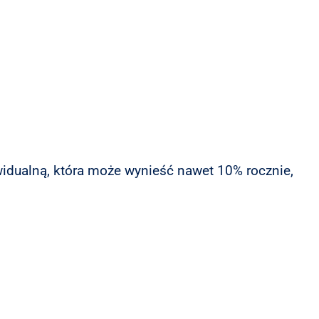
widualną, która może wynieść nawet 10% rocznie,