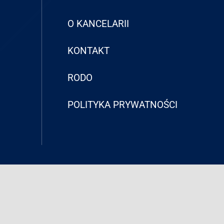
O KANCELARII
KONTAKT
RODO
POLITYKA PRYWATNOŚCI