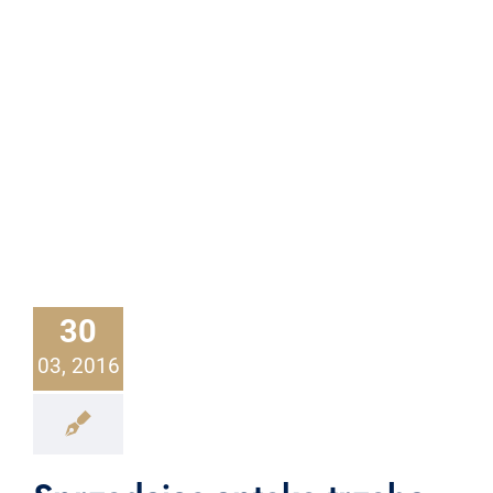
30
03, 2016