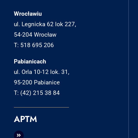
Wrocławiu
ul. Legnicka 62 lok 227,
54-204 Wrocław
T: 518 695 206
Pabianicach
ul. Orla 10-12 lok. 31,
95-200 Pabianice
T: (42) 215 38 84
APTM