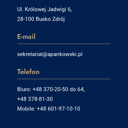
Ul. Królowej Jadwigi 6,
28-100 Busko Zdrój
E-mail
sekretariat@apankowski.pl
Telefon
Biuro: +48 370-20-50 do 64,
+48 378-81-30
Mobile: +48 601-97-10-10