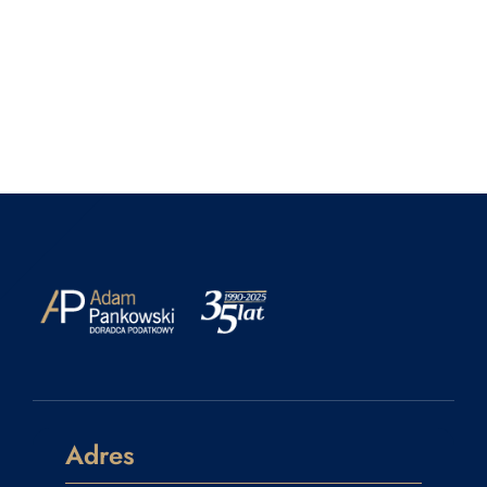
Adres