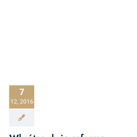
7
12, 2016