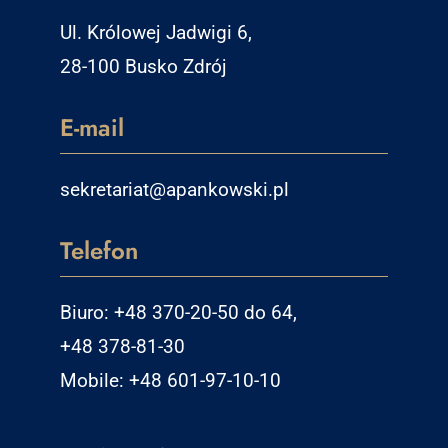
Ul. Królowej Jadwigi 6,
28-100 Busko Zdrój
E-mail
sekretariat@apankowski.pl
Telefon
Biuro: +48 370-20-50 do 64,
+48 378-81-30
Mobile: +48 601-97-10-10