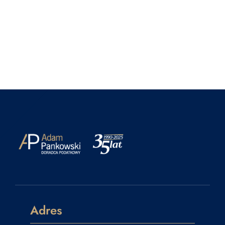
Adres