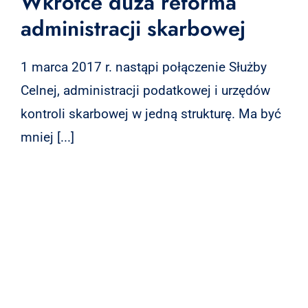
Wkrótce duża reforma
administracji skarbowej
1 marca 2017 r. nastąpi połączenie Służby
Celnej, administracji podatkowej i urzędów
kontroli skarbowej w jedną strukturę. Ma być
mniej [...]