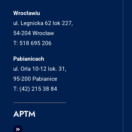
Wrocławiu
ul. Legnicka 62 lok 227,
54-204 Wrocław
T: 518 695 206
Pabianicach
ul. Orla 10-12 lok. 31,
95-200 Pabianice
T: (42) 215 38 84
APTM