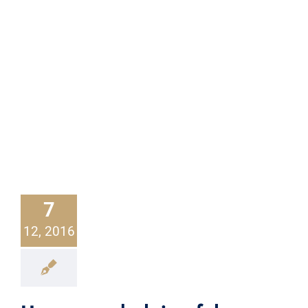
7
12, 2016