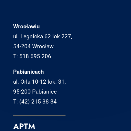
Wrocławiu
ul. Legnicka 62 lok 227,
54-204 Wrocław
T: 518 695 206
Pabianicach
ul. Orla 10-12 lok. 31,
95-200 Pabianice
T: (42) 215 38 84
APTM