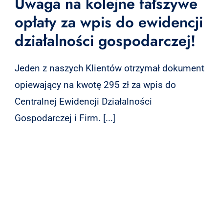
Uwaga na kolejne fałszywe
opłaty za wpis do ewidencji
działalności gospodarczej!
Jeden z naszych Klientów otrzymał dokument
opiewający na kwotę 295 zł za wpis do
Centralnej Ewidencji Działalności
Gospodarczej i Firm. [...]