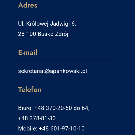
Adres
Ul. Królowej Jadwigi 6,
28-100 Busko Zdrój
E-mail
sekretariat@apankowski.pl
Telefon
Biuro: +48 370-20-50 do 64,
+48 378-81-30
Mobile: +48 601-97-10-10