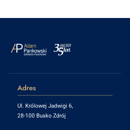
Adres
Ul. Królowej Jadwigi 6,
28-100 Busko Zdrój