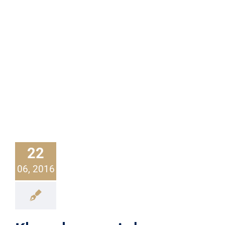
22
06, 2016