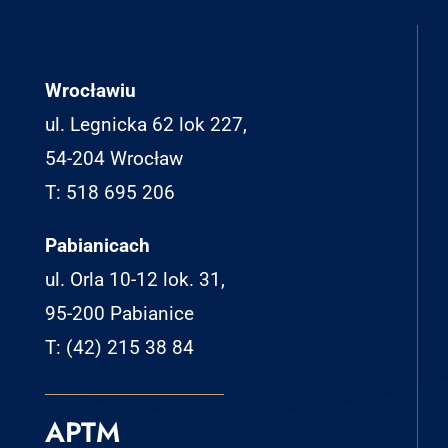
Wrocławiu
ul. Legnicka 62 lok 227,
54-204 Wrocław
T: 518 695 206
Pabianicach
ul. Orla 10-12 lok. 31,
95-200 Pabianice
T: (42) 215 38 84
APTM