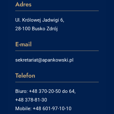
Adres
Ul. Królowej Jadwigi 6,
28-100 Busko Zdrój
E-mail
sekretariat@apankowski.pl
Telefon
Biuro: +48 370-20-50 do 64,
+48 378-81-30
Mobile: +48 601-97-10-10