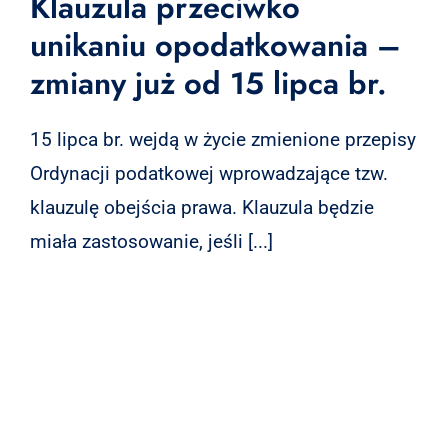
Klauzula przeciwko
unikaniu opodatkowania –
zmiany już od 15 lipca br.
15 lipca br. wejdą w życie zmienione przepisy
Ordynacji podatkowej wprowadzające tzw.
klauzulę obejścia prawa. Klauzula będzie
miała zastosowanie, jeśli [...]