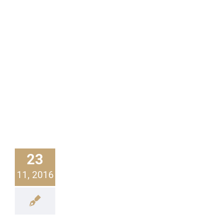
23
11, 2016