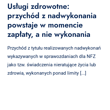
Usługi zdrowotne:
przychód z nadwykonania
powstaje w momencie
zapłaty, a nie wykonania
Przychód z tytułu realizowanych nadwykonań
wykazywanych w sprawozdaniach dla NFZ
jako tzw. świadczenia nieratujące życia lub
zdrowia, wykonanych ponad limity [...]