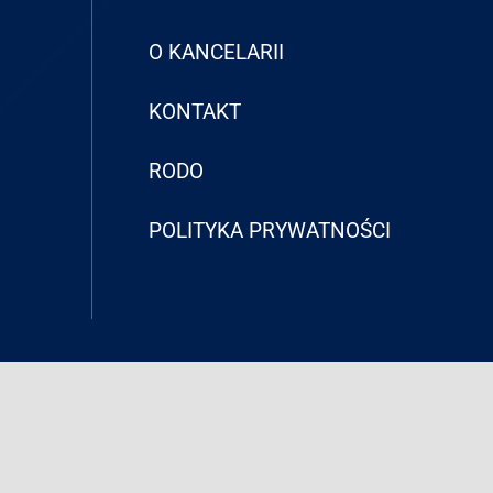
O KANCELARII
KONTAKT
RODO
POLITYKA PRYWATNOŚCI