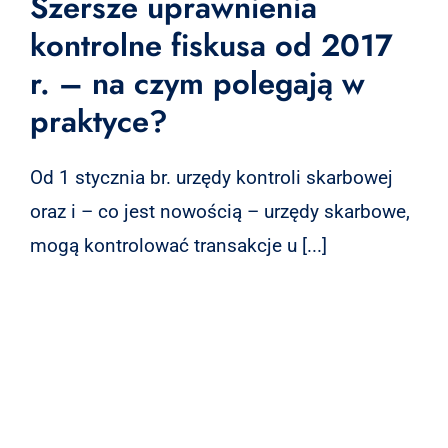
Szersze uprawnienia
kontrolne fiskusa od 2017
r. – na czym polegają w
praktyce?
Od 1 stycznia br. urzędy kontroli skarbowej
oraz i – co jest nowością – urzędy skarbowe,
mogą kontrolować transakcje u [...]