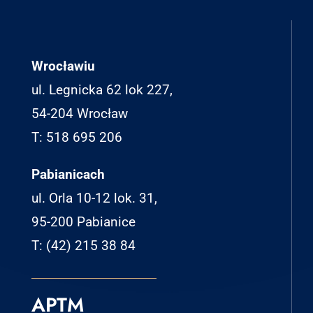
Wrocławiu
ul. Legnicka 62 lok 227,
54-204 Wrocław
T: 518 695 206
Pabianicach
ul. Orla 10-12 lok. 31,
95-200 Pabianice
T: (42) 215 38 84
APTM