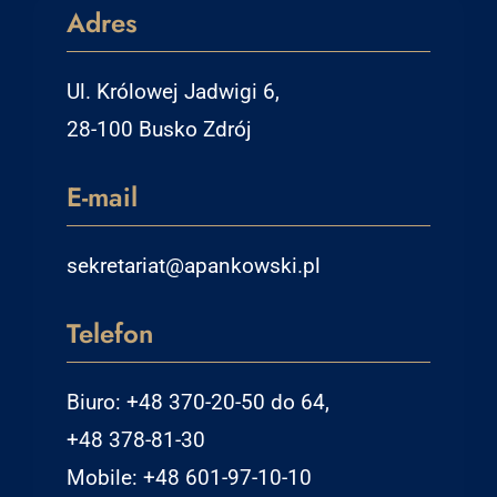
Adres
Ul. Królowej Jadwigi 6,
28-100 Busko Zdrój
E-mail
sekretariat@apankowski.pl
Telefon
Biuro: +48 370-20-50 do 64,
+48 378-81-30
Mobile: +48 601-97-10-10