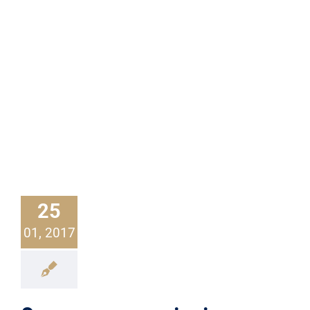
25
01, 2017