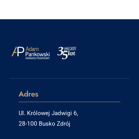
Adres
Ul. Królowej Jadwigi 6,
28-100 Busko Zdrój