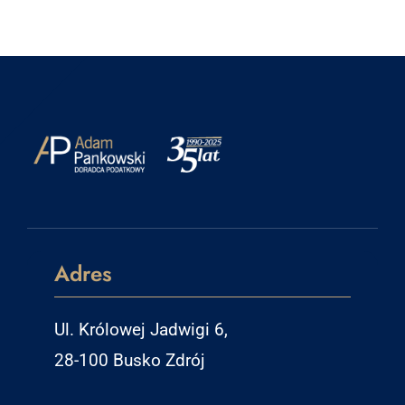
Adres
Ul. Królowej Jadwigi 6,
28-100 Busko Zdrój