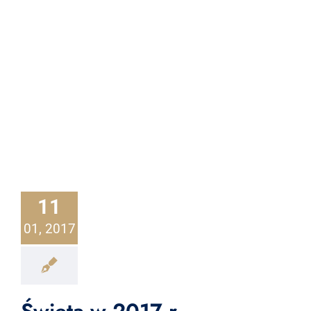
11
01, 2017