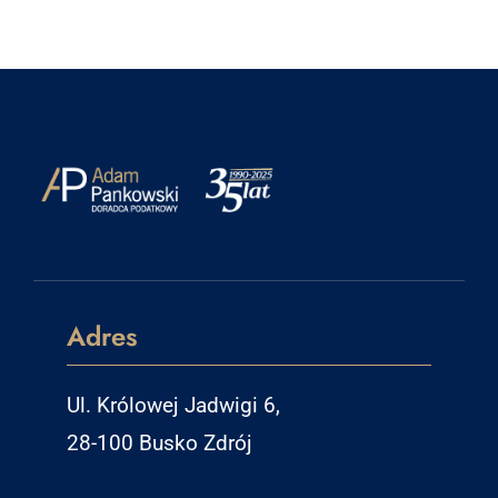
Adres
Ul. Królowej Jadwigi 6,
28-100 Busko Zdrój