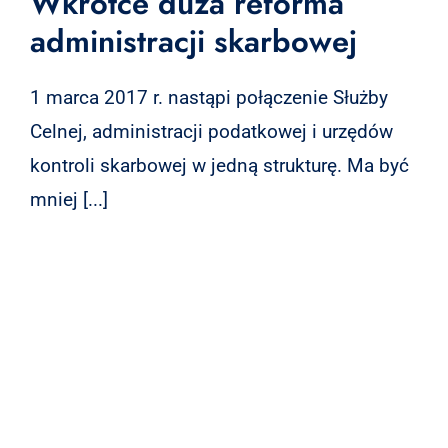
Wkrótce duża reforma
administracji skarbowej
1 marca 2017 r. nastąpi połączenie Służby
Celnej, administracji podatkowej i urzędów
kontroli skarbowej w jedną strukturę. Ma być
mniej [...]