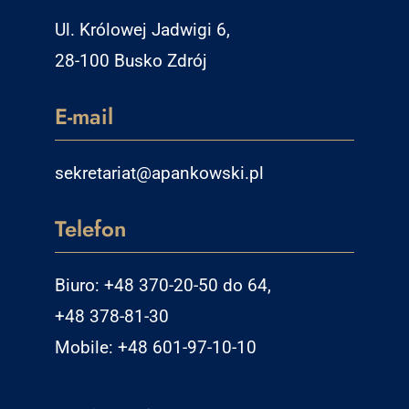
Ul. Królowej Jadwigi 6,
28-100 Busko Zdrój
E-mail
sekretariat@apankowski.pl
Telefon
Biuro: +48 370-20-50 do 64,
+48 378-81-30
Mobile: +48 601-97-10-10