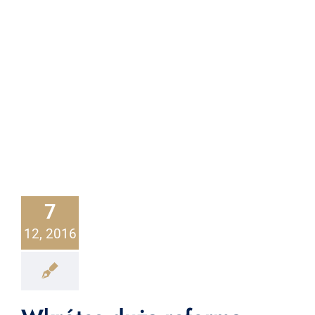
7
12, 2016