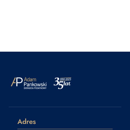
Adres