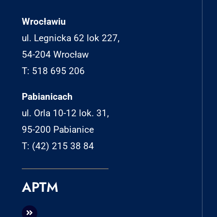
Wrocławiu
ul. Legnicka 62 lok 227,
54-204 Wrocław
T: 518 695 206
Pabianicach
ul. Orla 10-12 lok. 31,
95-200 Pabianice
T: (42) 215 38 84
APTM