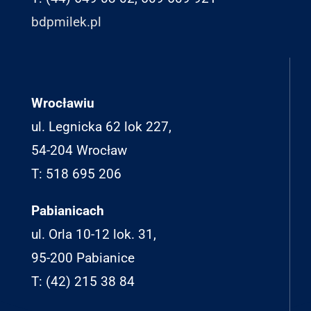
bdpmilek.pl
Wrocławiu
ul. Legnicka 62 lok 227,
54-204 Wrocław
T: 518 695 206
Pabianicach
ul. Orla 10-12 lok. 31,
95-200 Pabianice
T: (42) 215 38 84