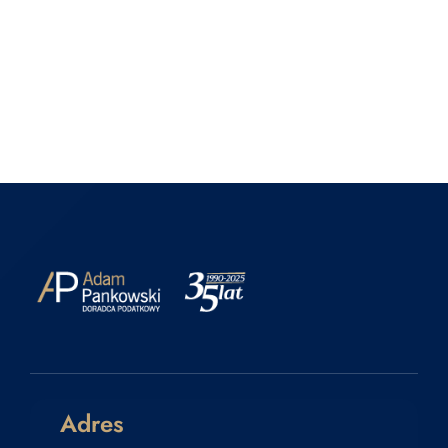
Adres