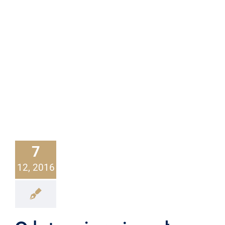
7
12, 2016