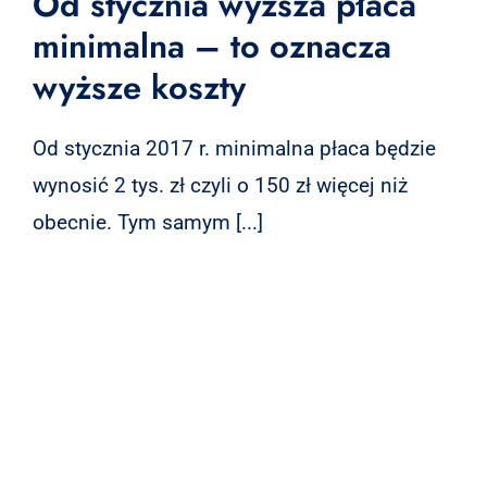
Od stycznia wyższa płaca
minimalna – to oznacza
wyższe koszty
Od stycznia 2017 r. minimalna płaca będzie
wynosić 2 tys. zł czyli o 150 zł więcej niż
obecnie. Tym samym [...]