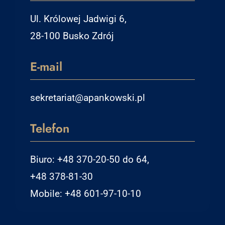
Ul. Królowej Jadwigi 6,
28-100 Busko Zdrój
E-mail
sekretariat@apankowski.pl
Telefon
Biuro: +48 370-20-50 do 64,
+48 378-81-30
Mobile: +48 601-97-10-10