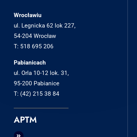
Wrocławiu
ul. Legnicka 62 lok 227,
54-204 Wrocław
T: 518 695 206
Pabianicach
ul. Orla 10-12 lok. 31,
95-200 Pabianice
T: (42) 215 38 84
APTM