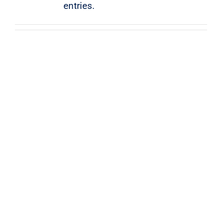
entries.