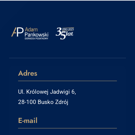
Adres
Ul. Królowej Jadwigi 6,
28-100 Busko Zdrój
E-mail