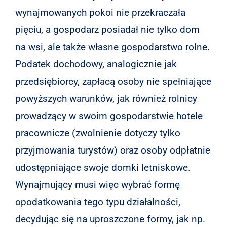
wynajmowanych pokoi nie przekraczała
pięciu, a gospodarz posiadał nie tylko dom
na wsi, ale także własne gospodarstwo rolne.
Podatek dochodowy, analogicznie jak
przedsiębiorcy, zapłacą osoby nie spełniające
powyższych warunków, jak również rolnicy
prowadzący w swoim gospodarstwie hotele
pracownicze (zwolnienie dotyczy tylko
przyjmowania turystów) oraz osoby odpłatnie
udostępniające swoje domki letniskowe.
Wynajmujący musi więc wybrać formę
opodatkowania tego typu działalności,
decydując się na uproszczone formy, jak np.