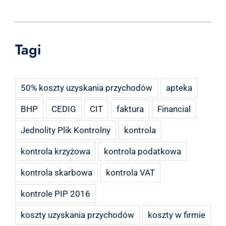
Tagi
50% koszty uzyskania przychodów
apteka
BHP
CEDIG
CIT
faktura
Financial
Jednolity Plik Kontrolny
kontrola
kontrola krzyżowa
kontrola podatkowa
kontrola skarbowa
kontrola VAT
kontrole PIP 2016
koszty uzyskania przychodów
koszty w firmie