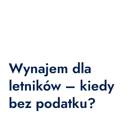
Wynajem dla
letników – kiedy
bez podatku?