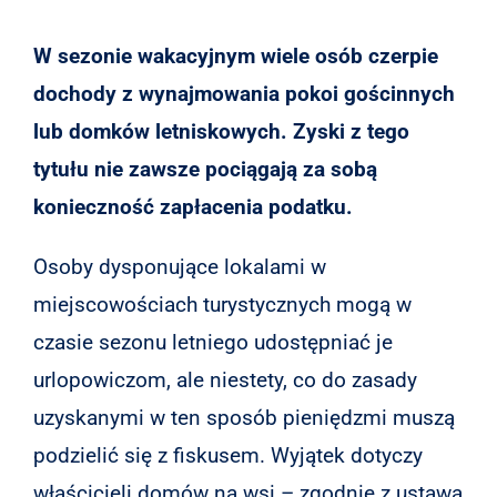
W sezonie wakacyjnym wiele osób czerpie
dochody z wynajmowania pokoi gościnnych
lub domków letniskowych. Zyski z tego
tytułu nie zawsze pociągają za sobą
konieczność zapłacenia podatku.
Osoby dysponujące lokalami w
miejscowościach turystycznych mogą w
czasie sezonu letniego udostępniać je
urlopowiczom, ale niestety, co do zasady
uzyskanymi w ten sposób pieniędzmi muszą
podzielić się z fiskusem. Wyjątek dotyczy
właścicieli domów na wsi – zgodnie z ustawą