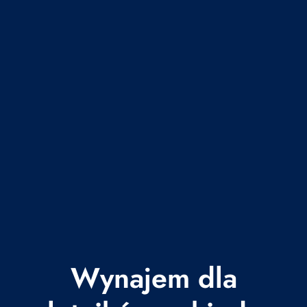
Wynajem dla