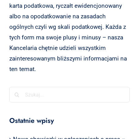
karta podatkowa, ryczałt ewidencjonowany
albo na opodatkowanie na zasadach
ogólnych czyli wg skali podatkowej. Każda z
tych form ma swoje plusy i minusy – nasza
Kancelaria chętnie udzieli wszystkim
zainteresowanym bliższymi informacjami na
ten temat.
Szukaj
Ostatnie wpisy