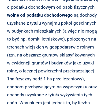
o podatku dochodowym od osób fizycznych
wolne od podatku dochodowego
są dochody
uzyskane z tytułu wynajmu pokoi gościnnych
w budynkach mieszkalnych (a więc nie mogą
to być np. domki letniskowe), położonych na
terenach wiejskich w gospodarstwie rolnym
(tzn. na obszarze gruntów sklasyfikowanych
w ewidencji gruntów i budynków jako użytki
rolne, o łącznej powierzchni przekraczającej
1ha fizyczny bądź 1 ha przeliczeniowy),
osobom przebywającym na wypoczynku oraz
dochody uzyskane z tytułu wyżywienia tych
osób. Warunkiem jest jednak to, by liczba