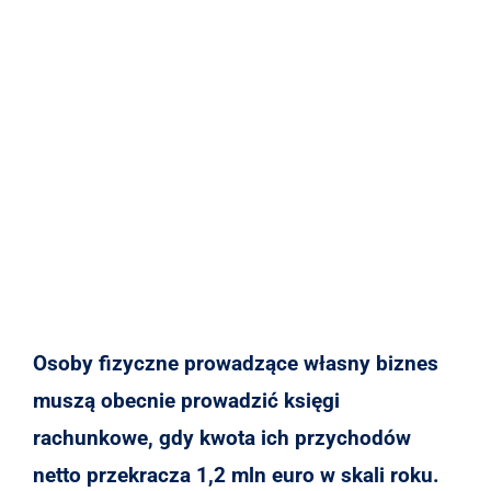
Osoby fizyczne prowadzące własny biznes
muszą obecnie prowadzić księgi
rachunkowe, gdy kwota ich przychodów
netto przekracza 1,2 mln euro w skali roku.