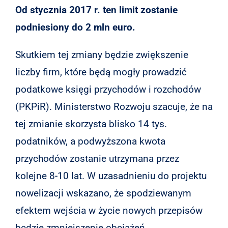
Od stycznia 2017 r. ten limit zostanie
podniesiony do 2 mln euro.
Skutkiem tej zmiany będzie zwiększenie
liczby firm, które będą mogły prowadzić
podatkowe księgi przychodów i rozchodów
(PKPiR). Ministerstwo Rozwoju szacuje, że na
tej zmianie skorzysta blisko 14 tys.
podatników, a podwyższona kwota
przychodów zostanie utrzymana przez
kolejne 8-10 lat. W uzasadnieniu do projektu
nowelizacji wskazano, że spodziewanym
efektem wejścia w życie nowych przepisów
będzie zmniejszenie obciążeń