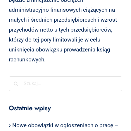
administracyjno-finansowych ciążących na
małych i średnich przedsiębiorcach i wzrost
przychodów netto u tych przedsiębiorców,
którzy do tej pory limitowali je w celu
uniknięcia obowiązku prowadzenia ksiąg
rachunkowych.
Szukaj
Ostatnie wpisy
Nowe obowiązki w ogłoszeniach o pracę –