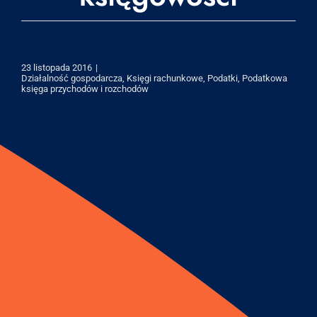
23 listopada 2016
|
Działalność gospodarcza
,
Księgi rachunkowe
,
Podatki
,
Podatkowa
księga przychodów i rozchodów