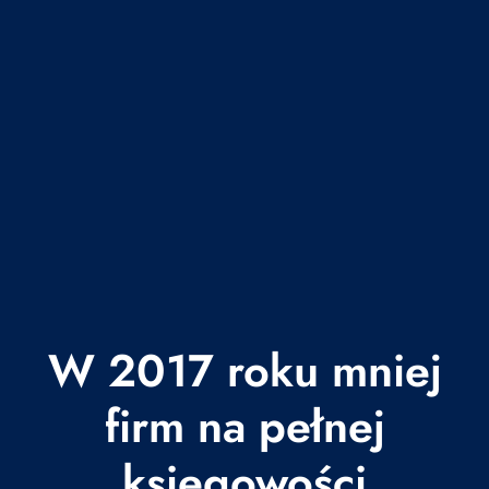
W 2017 roku mniej
firm na pełnej
księgowości