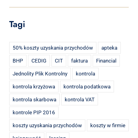
Tagi
50% koszty uzyskania przychodów
apteka
BHP
CEDIG
CIT
faktura
Financial
Jednolity Plik Kontrolny
kontrola
kontrola krzyżowa
kontrola podatkowa
kontrola skarbowa
kontrola VAT
kontrole PIP 2016
koszty uzyskania przychodów
koszty w firmie