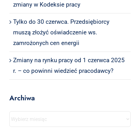
zmiany w Kodeksie pracy
Tylko do 30 czerwca. Przedsiębiorcy
muszą złożyć oświadczenie ws.
zamrożonych cen energii
Zmiany na rynku pracy od 1 czerwca 2025
r. – co powinni wiedzieć pracodawcy?
Archiwa
Archiwa