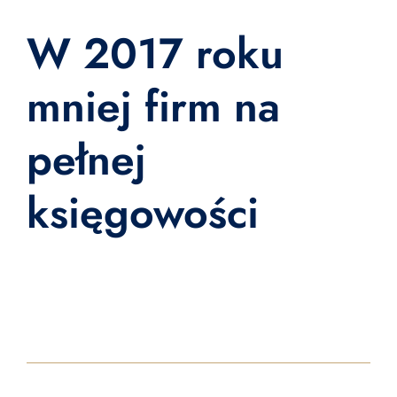
W 2017 roku
mniej firm na
pełnej
księgowości