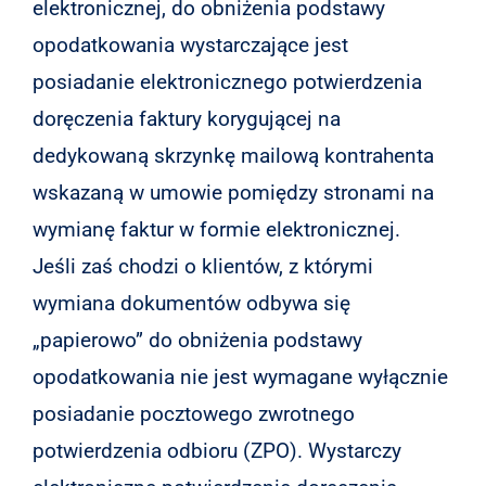
elektronicznej, do obniżenia podstawy
opodatkowania wystarczające jest
posiadanie elektronicznego potwierdzenia
doręczenia faktury korygującej na
dedykowaną skrzynkę mailową kontrahenta
wskazaną w umowie pomiędzy stronami na
wymianę faktur w formie elektronicznej.
Jeśli zaś chodzi o klientów, z którymi
wymiana dokumentów odbywa się
„papierowo” do obniżenia podstawy
opodatkowania nie jest wymagane wyłącznie
posiadanie pocztowego zwrotnego
potwierdzenia odbioru (ZPO). Wystarczy