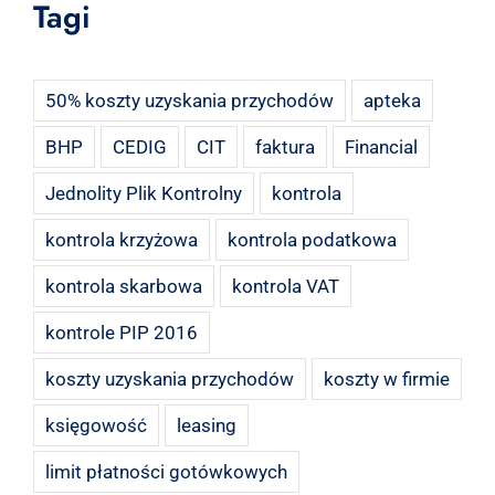
Tagi
50% koszty uzyskania przychodów
apteka
BHP
CEDIG
CIT
faktura
Financial
Jednolity Plik Kontrolny
kontrola
kontrola krzyżowa
kontrola podatkowa
kontrola skarbowa
kontrola VAT
kontrole PIP 2016
koszty uzyskania przychodów
koszty w firmie
księgowość
leasing
limit płatności gotówkowych