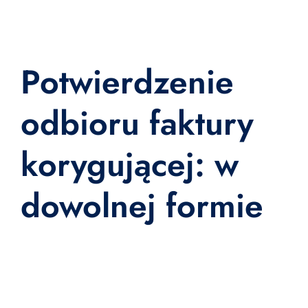
Potwierdzenie
odbioru faktury
korygującej: w
dowolnej formie