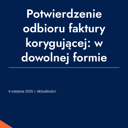
Potwierdzenie
odbioru faktury
korygującej: w
dowolnej formie
6 sierpnia 2026
|
Aktualności