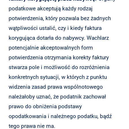
podatkowe akceptują każdy rodzaj
potwierdzenia, który pozwala bez żadnych
wątpliwości ustalić, czy i kiedy faktura
korygująca dotarła do nabywcy. Wachlarz
potencjalnie akceptowalnych form
potwierdzenia otrzymania korekty faktury
stwarza pole i możliwość do rozróżnienia
konkretnych sytuacji, w których z punktu
widzenia zasad prawa wspólnotowego
należałoby uznać, że podatnik zachował
prawo do obniżenia podstawy
opodatkowania i należnego podatku, bądź
tego prawa nie ma.