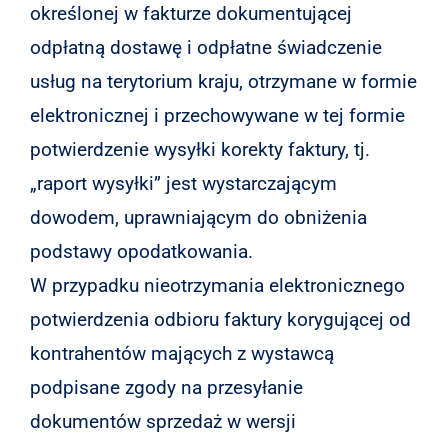
określonej w fakturze dokumentującej
odpłatną dostawę i odpłatne świadczenie
usług na terytorium kraju, otrzymane w formie
elektronicznej i przechowywane w tej formie
potwierdzenie wysyłki korekty faktury, tj.
„raport wysyłki” jest wystarczającym
dowodem, uprawniającym do obniżenia
podstawy opodatkowania.
W przypadku nieotrzymania elektronicznego
potwierdzenia odbioru faktury korygującej od
kontrahentów mających z wystawcą
podpisane zgody na przesyłanie
dokumentów sprzedaż w wersji