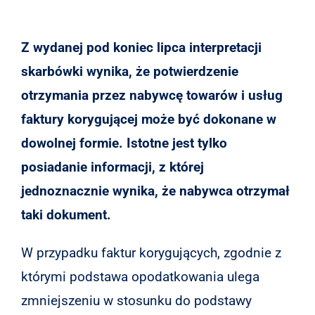
Z wydanej pod koniec lipca interpretacji
skarbówki wynika, że potwierdzenie
otrzymania przez nabywcę towarów i usług
faktury korygującej może być dokonane w
dowolnej formie. Istotne jest tylko
posiadanie informacji, z której
jednoznacznie wynika, że nabywca otrzymał
taki dokument.
W przypadku faktur korygujących, zgodnie z
którymi podstawa opodatkowania ulega
zmniejszeniu w stosunku do podstawy