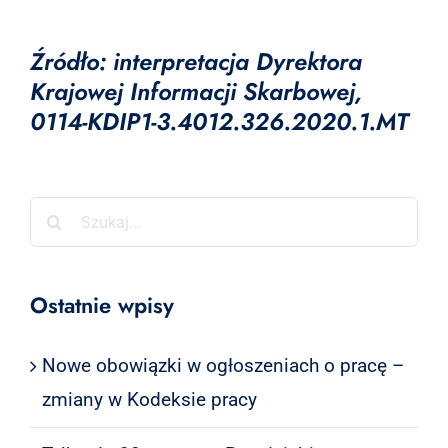
Źródło: interpretacja Dyrektora
Krajowej Informacji Skarbowej,
0114-KDIP1-3.4012.326.2020.1.MT
Szukaj
Ostatnie wpisy
Nowe obowiązki w ogłoszeniach o pracę –
zmiany w Kodeksie pracy