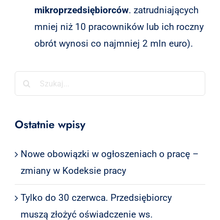
mikroprzedsiębiorców
. zatrudniających
mniej niż 10 pracowników lub ich roczny
obrót wynosi co najmniej 2 mln euro).
Szukaj
Ostatnie wpisy
Nowe obowiązki w ogłoszeniach o pracę –
zmiany w Kodeksie pracy
Tylko do 30 czerwca. Przedsiębiorcy
muszą złożyć oświadczenie ws.