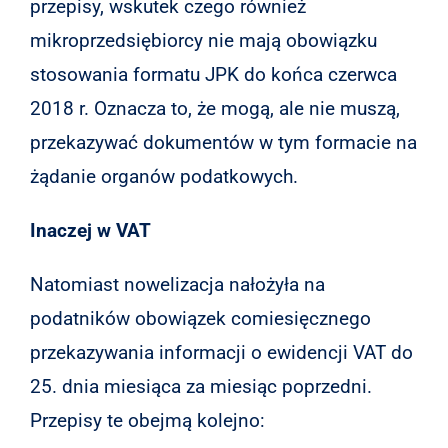
przepisy, wskutek czego również
mikroprzedsiębiorcy nie mają obowiązku
stosowania formatu JPK do końca czerwca
2018 r. Oznacza to, że mogą, ale nie muszą,
przekazywać dokumentów w tym formacie na
żądanie organów podatkowych.
Inaczej w VAT
Natomiast nowelizacja nałożyła na
podatników obowiązek comiesięcznego
przekazywania informacji o ewidencji VAT do
25. dnia miesiąca za miesiąc poprzedni.
Przepisy te obejmą kolejno: