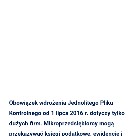
Obowiązek wdrożenia Jednolitego Pliku
Kontrolnego od 1 lipca 2016 r. dotyczy tylko
dużych firm. Mikroprzedsiębiorcy mogą
przekazywać księgi podatkowe, ewidencje i