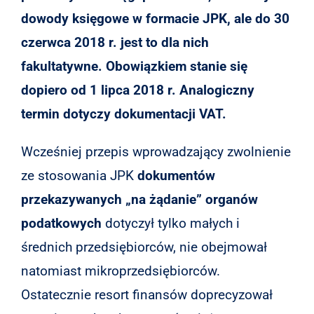
dowody księgowe w formacie JPK, ale do 30
czerwca 2018 r. jest to dla nich
fakultatywne. Obowiązkiem stanie się
dopiero od 1 lipca 2018 r. Analogiczny
termin dotyczy dokumentacji VAT.
Wcześniej przepis wprowadzający zwolnienie
ze stosowania JPK
dokumentów
przekazywanych „na żądanie” organów
podatkowych
dotyczył tylko małych i
średnich przedsiębiorców, nie obejmował
natomiast mikroprzedsiębiorców.
Ostatecznie resort finansów doprecyzował