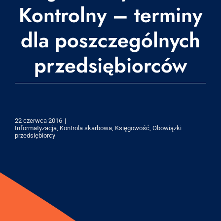
Kontrolny – terminy
dla poszczególnych
przedsiębiorców
22 czerwca 2016
|
Informatyzacja
,
Kontrola skarbowa
,
Księgowość
,
Obowiązki
przedsiębiorcy