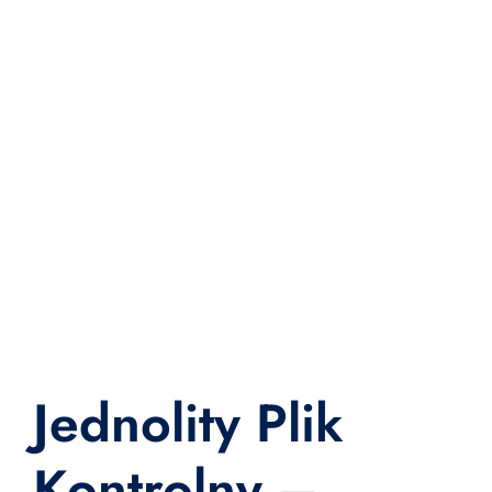
Jednolity Plik
Kontrolny –