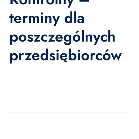
terminy dla
poszczególnych
przedsiębiorców