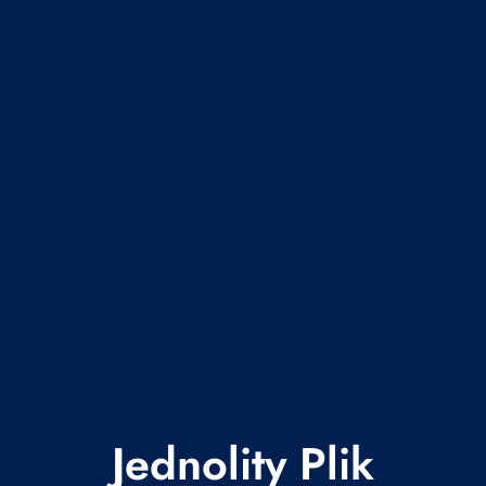
Jednolity Plik