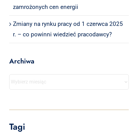
zamrożonych cen energii
Zmiany na rynku pracy od 1 czerwca 2025
r. – co powinni wiedzieć pracodawcy?
Archiwa
Archiwa
Tagi